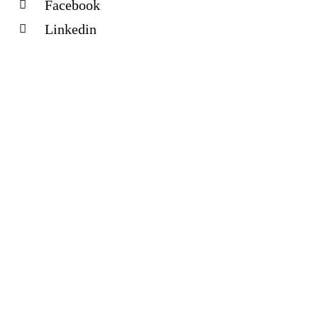
Facebook
Linkedin